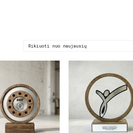
Rikiuoti nuo naujausių