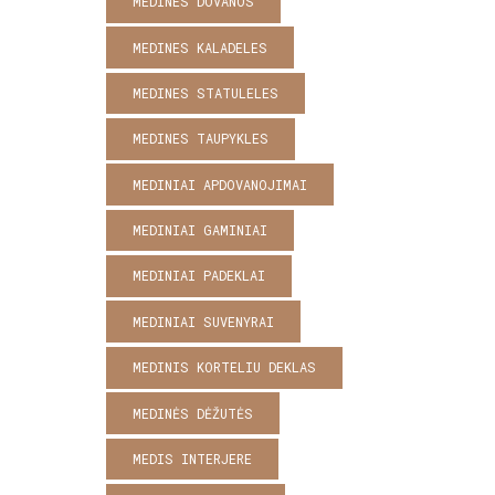
MEDINES DOVANOS
MEDINES KALADELES
MEDINES STATULELES
MEDINES TAUPYKLES
MEDINIAI APDOVANOJIMAI
MEDINIAI GAMINIAI
MEDINIAI PADEKLAI
MEDINIAI SUVENYRAI
MEDINIS KORTELIU DEKLAS
MEDINĖS DĖŽUTĖS
MEDIS INTERJERE