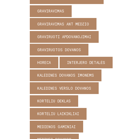
GRAVIRAVIMAS
GRAVIRAVIMAS ANT MEDZIO
GRAVIRUOTI APDOVANOJIMAI
GRAVIRUOTOS DOVANOS
HORECA
INTERJERO DETALĖS
KALEDINES DOVANOS IMONEMS
KALEDINES VERSLO DOVANOS
KORTELIU DEKLAS
KORTELIU LAIKIKLIAI
MEDIENOS GAMINIAI