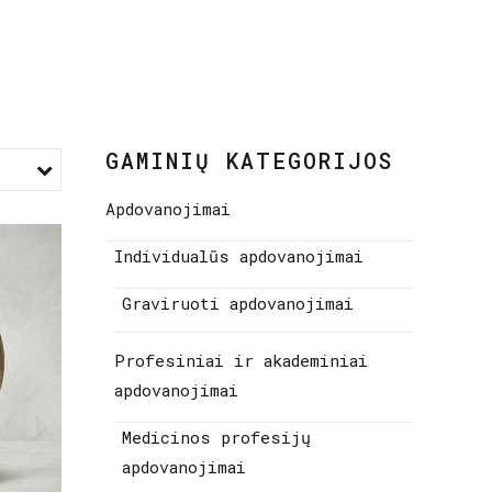
GAMINIŲ KATEGORIJOS
Apdovanojimai
Individualūs apdovanojimai
Graviruoti apdovanojimai
Profesiniai ir akademiniai
apdovanojimai
Medicinos profesijų
apdovanojimai