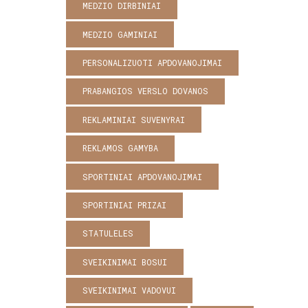
MEDZIO DIRBINIAI
MEDZIO GAMINIAI
PERSONALIZUOTI APDOVANOJIMAI
PRABANGIOS VERSLO DOVANOS
REKLAMINIAI SUVENYRAI
REKLAMOS GAMYBA
SPORTINIAI APDOVANOJIMAI
SPORTINIAI PRIZAI
STATULELES
SVEIKINIMAI BOSUI
SVEIKINIMAI VADOVUI