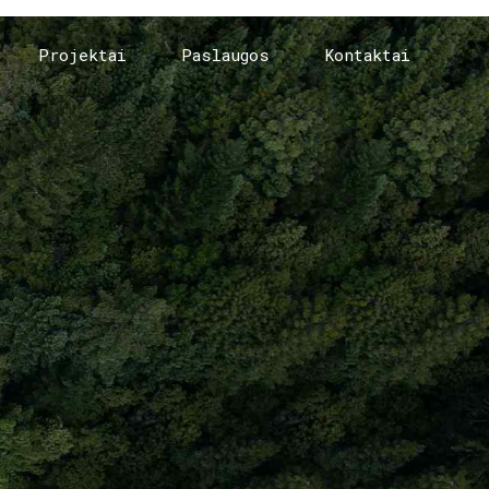
Projektai
Paslaugos
Kontaktai