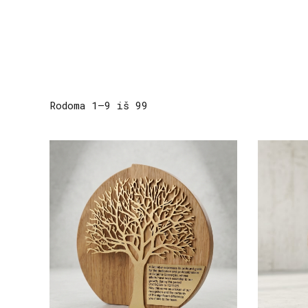
Rodoma 1–9 iš 99