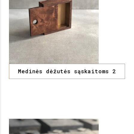
Medinės dėžutės sąskaitoms 2