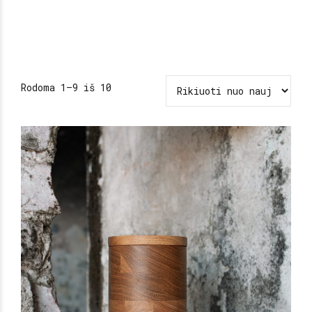
Rodoma 1–9 iš 10