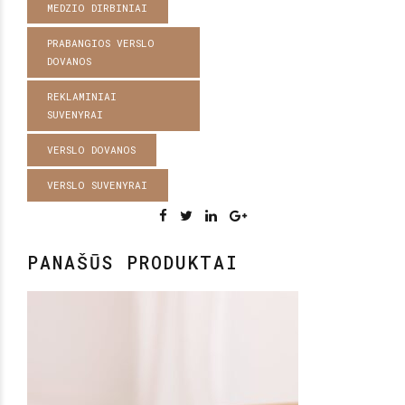
MEDZIO DIRBINIAI
PRABANGIOS VERSLO
DOVANOS
REKLAMINIAI
SUVENYRAI
VERSLO DOVANOS
VERSLO SUVENYRAI
PANAŠŪS PRODUKTAI