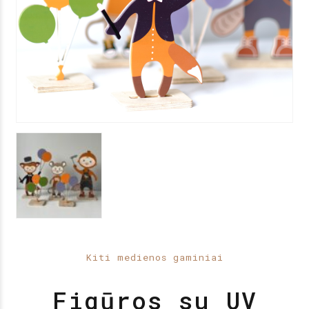
Kiti medienos gaminiai
Figūros su UV