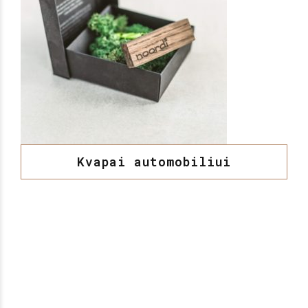
Kvapai automobiliui