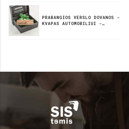
PRABANGIOS VERSLO DOVANOS -
KVAPAS AUTOMOBILIUI -
NORDI/TUTUTIS