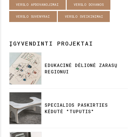
VERSLO APDOVANOJIMAI
VERSLO DOVANOS
VERSLO SUVENYRAI
VERSLO SVEIKINIMAI
ĮGYVENDINTI PROJEKTAI
EDUKACINĖ DĖLIONĖ ZARASŲ
REGIONUI
SPECIALIOS PASKIRTIES
KĖDUTĖ "TUPUTIS"