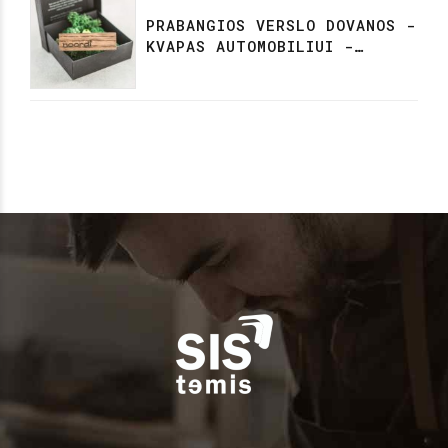
PRABANGIOS VERSLO DOVANOS -
KVAPAS AUTOMOBILIUI -
NORDI/TUTUTIS