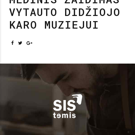
VYTAUTO DIDŽIOJO
KARO MUZIEJUI