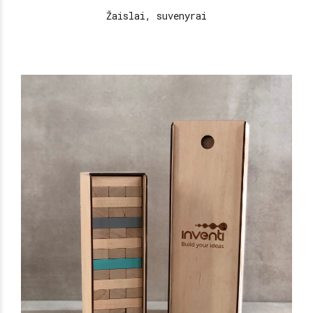
Žaislai, suvenyrai