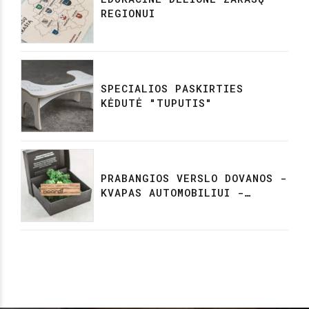
REGIONUI
SPECIALIOS PASKIRTIES
KĖDUTĖ "TUPUTIS"
PRABANGIOS VERSLO DOVANOS -
KVAPAS AUTOMOBILIUI -
NORDI/TUTUTIS