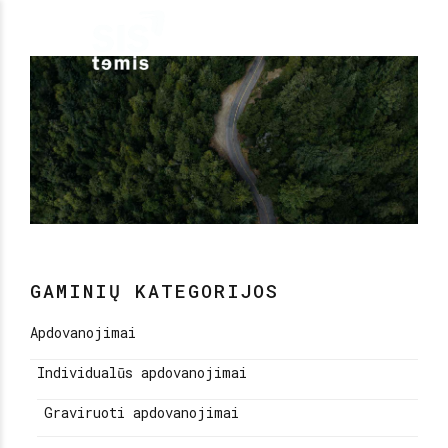
GAMINIŲ KATEGORIJOS
Apdovanojimai
Individualūs apdovanojimai
Graviruoti apdovanojimai