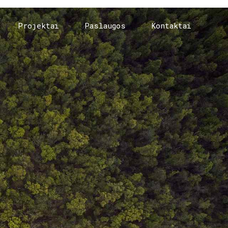
Projektai
Paslaugos
Kontaktai