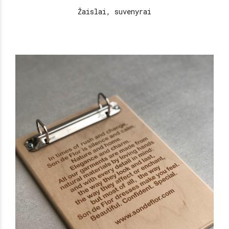
Žaislai, suvenyrai