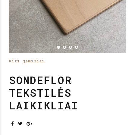
Kiti gaminiai
SONDEFLOR
TEKSTILĖS
LAIKIKLIAI