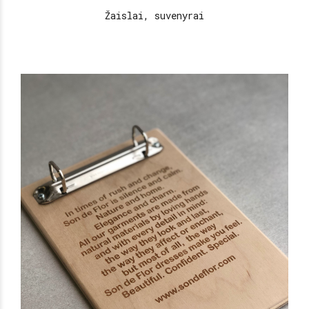
Žaislai, suvenyrai