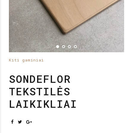
Kiti gaminiai
SONDEFLOR
TEKSTILĖS
LAIKIKLIAI