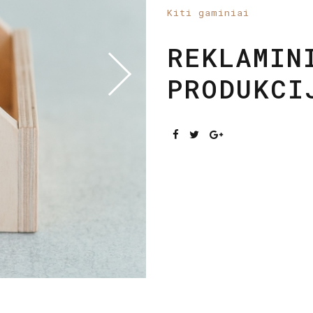
Kiti gaminiai
REKLAMIN
PRODUKCI