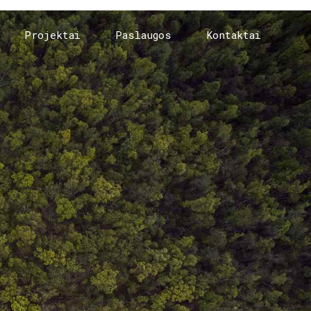
Projektai
Paslaugos
Kontaktai