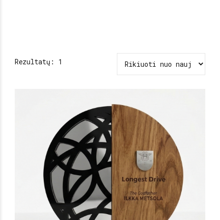
Rezultatų: 1