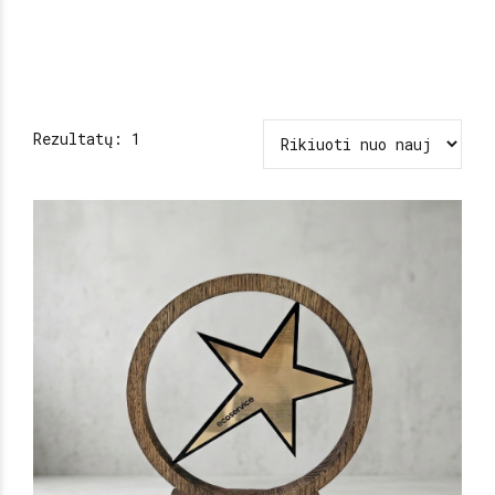
Rezultatų: 1