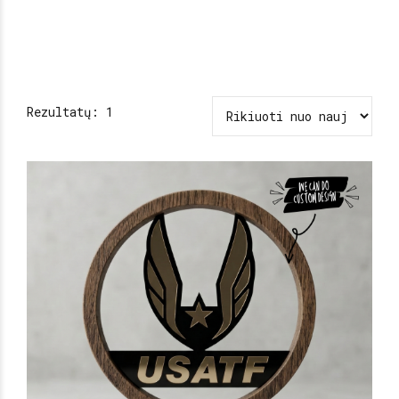
Rezultatų: 1