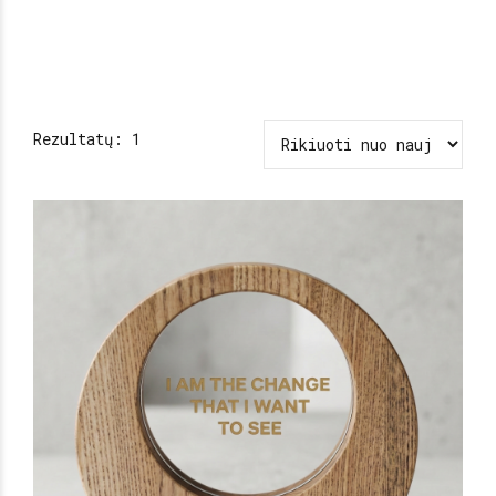
Rezultatų: 1