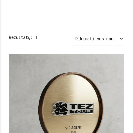
Rezultatų: 1