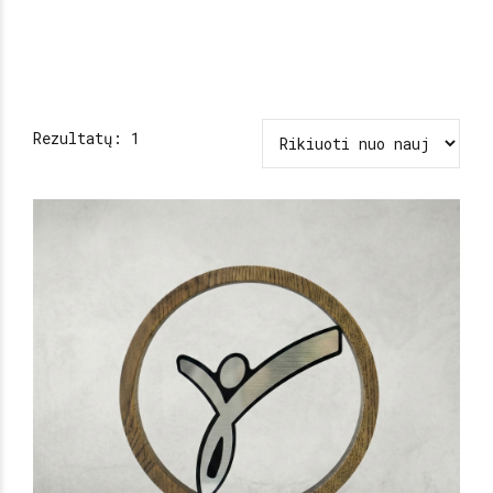
Rezultatų: 1